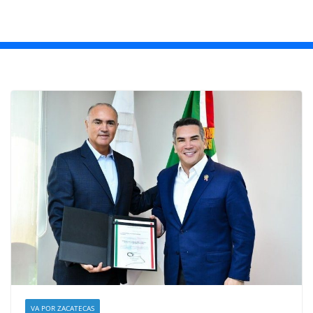
VA POR ZACATECAS