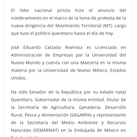
El líder nacional priista hizo el anuncio del
nombramiento en el marco de la toma de protesta de la
nueva dirigencia del Movimiento Territorial (MT), cargo
que tuvo el político queretano hasta el día de hoy.
José Eduardo Calzada Rovirosa es Licenciado en
Administración de Empresas por la Universidad del
Nuevo Mundo y cuenta con una Maestría en la misma
materia por la Universidad de Nuevo México, Estados
Unidos.
Ha sido Senador de la República por su estado natal
Querétaro, Gobernador de la misma entidad, titular de
la Secretaría de Agricultura, Ganadería, Desarrollo
Rural, Pesca y Alimentación (SAGARPA) y representante
de la Secretaría del Medio Ambiente y Recursos
Naturales (SEMARNAT) en la Embajada de México en