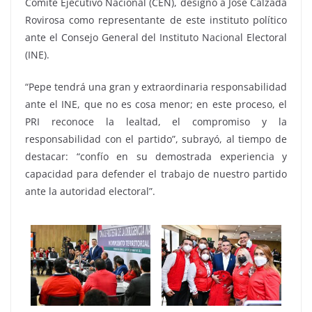
Comité Ejecutivo Nacional (CEN), designó a José Calzada
Rovirosa como representante de este instituto político
ante el Consejo General del Instituto Nacional Electoral
(INE).
“Pepe tendrá una gran y extraordinaria responsabilidad
ante el INE, que no es cosa menor; en este proceso, el
PRI reconoce la lealtad, el compromiso y la
responsabilidad con el partido”, subrayó, al tiempo de
destacar: “confío en su demostrada experiencia y
capacidad para defender el trabajo de nuestro partido
ante la autoridad electoral”.