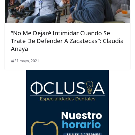
“No Me Dejaré Intimidar Cuando Se
Trate De Defender A Zacatecas”: Claudia
Anaya
31 mayo, 2021