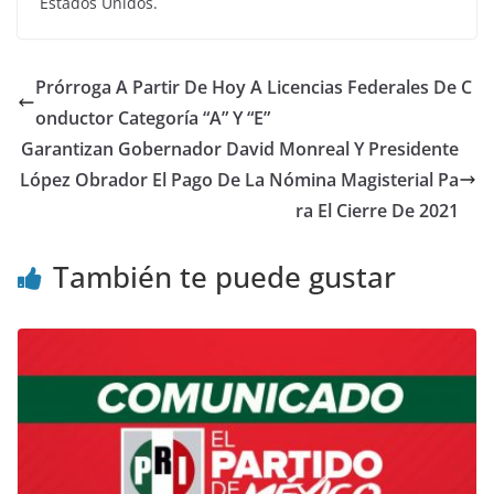
Estados Unidos.
Prórroga A Partir De Hoy A Licencias Federales De C
onductor Categoría “A” Y “E”
Garantizan Gobernador David Monreal Y Presidente
López Obrador El Pago De La Nómina Magisterial Pa
ra El Cierre De 2021
También te puede gustar