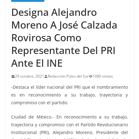
Designa Alejandro
Moreno A José Calzada
Rovirosa Como
Representante Del PRI
Ante El INE
29 octubre, 2021
Redacción Pulso del Sur
1080 visitas
-Destaca el líder nacional del PRI que el nombramiento
es en reconocimiento a su trabajo, trayectoria y
compromiso con el partido.
Ciudad de México.- En reconocimiento a su trabajo,
trayectoria y compromiso con el Partido Revolucionario
Institucional (PRI), Alejandro Moreno, Presidente del