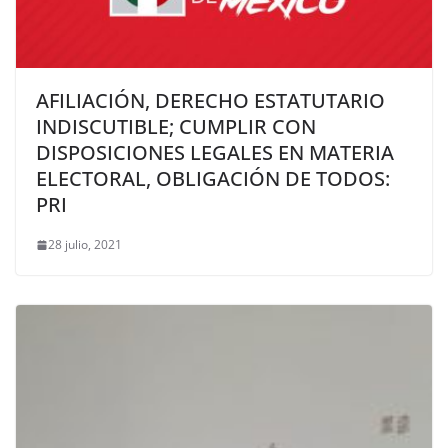
AFILIACIÓN, DERECHO ESTATUTARIO
INDISCUTIBLE; CUMPLIR CON
DISPOSICIONES LEGALES EN MATERIA
ELECTORAL, OBLIGACIÓN DE TODOS:
PRI
28 julio, 2021