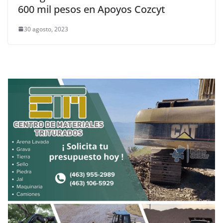
600 mil pesos en Apoyos Cozcyt
30 agosto, 2023