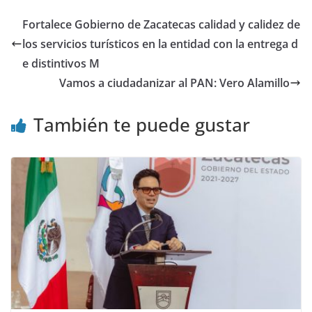
Fortalece Gobierno de Zacatecas calidad y calidez de
los servicios turísticos en la entidad con la entrega d
e distintivos M
Vamos a ciudadanizar al PAN: Vero Alamillo
También te puede gustar