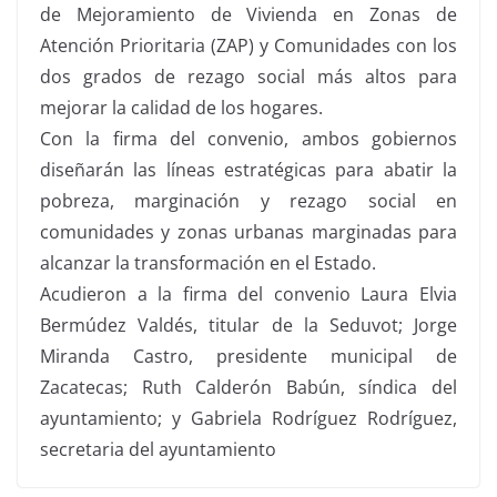
de Mejoramiento de Vivienda en Zonas de
Atención Prioritaria (ZAP) y Comunidades con los
dos grados de rezago social más altos para
mejorar la calidad de los hogares.
Con la firma del convenio, ambos gobiernos
diseñarán las líneas estratégicas para abatir la
pobreza, marginación y rezago social en
comunidades y zonas urbanas marginadas para
alcanzar la transformación en el Estado.
Acudieron a la firma del convenio Laura Elvia
Bermúdez Valdés, titular de la Seduvot; Jorge
Miranda Castro, presidente municipal de
Zacatecas; Ruth Calderón Babún, síndica del
ayuntamiento; y Gabriela Rodríguez Rodríguez,
secretaria del ayuntamiento