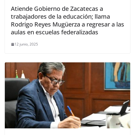
Atiende Gobierno de Zacatecas a
trabajadores de la educación; llama
Rodrigo Reyes Mugüerza a regresar a las
aulas en escuelas federalizadas
12 junio, 2025