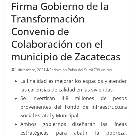
Firma Gobierno de la
Transformación
Convenio de
Colaboración con el
municipio de Zacatecas
1 diciembre, 2021
Redacción Pulso del Sur
799 visitas
La finalidad es mejorar los espacios y atender
las carencias de calidad en las viviendas
Se invertirán 4.8 millones de pesos
provenientes del Fondo de Infraestructura
Social Estatal y Municipal
Ambos gobiernos diseñarán las líneas
estratégicas para abatir la pobreza,