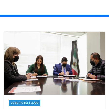
GOBIERNO DEL ESTADO