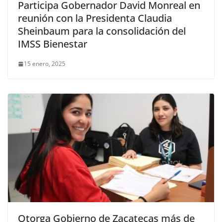
Participa Gobernador David Monreal en
reunión con la Presidenta Claudia
Sheinbaum para la consolidación del
IMSS Bienestar
15 enero, 2025
Otorga Gobierno de Zacatecas más de