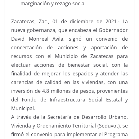
marginación y rezago social
Zacatecas, Zac., 01 de diciembre de 2021.- La
nueva gobernanza, que encabeza el Gobernador
David Monreal Ávila, signó un convenio de
concertación de acciones y aportación de
recursos con el Municipio de Zacatecas para
efectuar acciones de bienestar social, con la
finalidad de mejorar los espacios y atender las
carencias de calidad en las viviendas, con una
inversión de 4.8 millones de pesos, provenientes
del Fondo de Infraestructura Social Estatal y
Municipal.
A través de la Secretaría de Desarrollo Urbano,
Vivienda y Ordenamiento Territorial (Seduvot), se
firmó el convenio para implementar el Programa