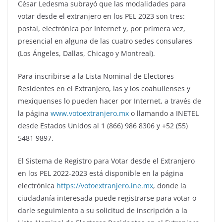
César Ledesma subrayó que las modalidades para
votar desde el extranjero en los PEL 2023 son tres:
postal, electrónica por Internet y, por primera vez,
presencial en alguna de las cuatro sedes consulares
(Los Ángeles, Dallas, Chicago y Montreal).
Para inscribirse a la Lista Nominal de Electores
Residentes en el Extranjero, las y los coahuilenses y
mexiquenses lo pueden hacer por Internet, a través de
la página
www.votoextranjero.mx
o llamando a INETEL
desde Estados Unidos al 1 (866) 986 8306 y +52 (55)
5481 9897.
El Sistema de Registro para Votar desde el Extranjero
en los PEL 2022-2023 está disponible en la página
electrónica
https://votoextranjero.ine.mx
, donde la
ciudadanía interesada puede registrarse para votar o
darle seguimiento a su solicitud de inscripción a la