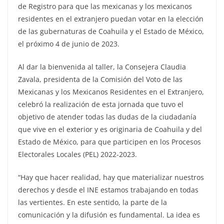
de Registro para que las mexicanas y los mexicanos
residentes en el extranjero puedan votar en la elección
de las gubernaturas de Coahuila y el Estado de México,
el próximo 4 de junio de 2023.
Al dar la bienvenida al taller, la Consejera Claudia
Zavala, presidenta de la Comisión del Voto de las
Mexicanas y los Mexicanos Residentes en el Extranjero,
celebró la realización de esta jornada que tuvo el
objetivo de atender todas las dudas de la ciudadanía
que vive en el exterior y es originaria de Coahuila y del
Estado de México, para que participen en los Procesos
Electorales Locales (PEL) 2022-2023.
“Hay que hacer realidad, hay que materializar nuestros
derechos y desde el INE estamos trabajando en todas
las vertientes. En este sentido, la parte de la
comunicación y la difusión es fundamental. La idea es