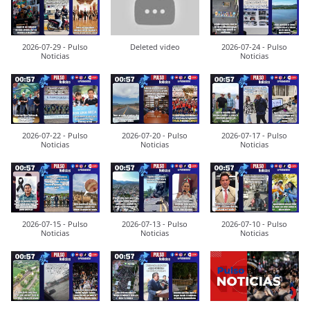
2026-07-29 - Pulso
Deleted video
2026-07-24 - Pulso
Noticias
Noticias
2026-07-22 - Pulso
2026-07-20 - Pulso
2026-07-17 - Pulso
Noticias
Noticias
Noticias
2026-07-15 - Pulso
2026-07-13 - Pulso
2026-07-10 - Pulso
Noticias
Noticias
Noticias