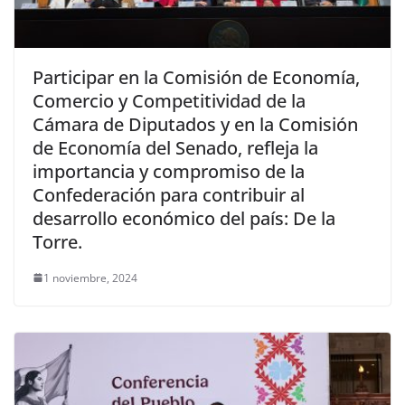
Participar en la Comisión de Economía,
Comercio y Competitividad de la
Cámara de Diputados y en la Comisión
de Economía del Senado, refleja la
importancia y compromiso de la
Confederación para contribuir al
desarrollo económico del país: De la
Torre.
1 noviembre, 2024