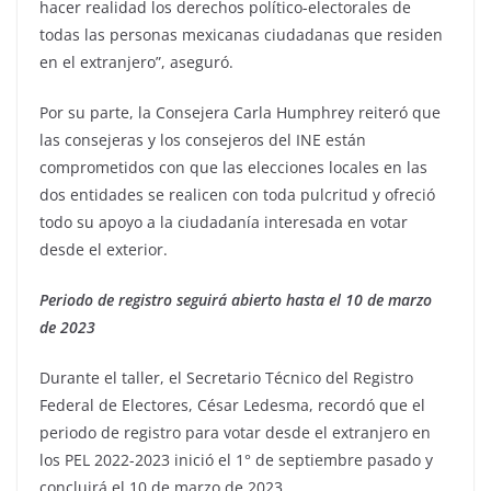
hacer realidad los derechos político-electorales de
todas las personas mexicanas ciudadanas que residen
en el extranjero”, aseguró.
Por su parte, la Consejera Carla Humphrey reiteró que
las consejeras y los consejeros del INE están
comprometidos con que las elecciones locales en las
dos entidades se realicen con toda pulcritud y ofreció
todo su apoyo a la ciudadanía interesada en votar
desde el exterior.
Periodo de registro seguirá abierto hasta el 10 de marzo
de 2023
Durante el taller, el Secretario Técnico del Registro
Federal de Electores, César Ledesma, recordó que el
periodo de registro para votar desde el extranjero en
los PEL 2022-2023 inició el 1° de septiembre pasado y
concluirá el 10 de marzo de 2023.