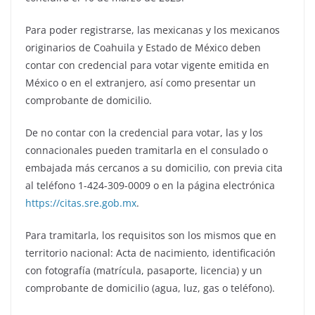
Para poder registrarse, las mexicanas y los mexicanos
originarios de Coahuila y Estado de México deben
contar con credencial para votar vigente emitida en
México o en el extranjero, así como presentar un
comprobante de domicilio.
De no contar con la credencial para votar, las y los
connacionales pueden tramitarla en el consulado o
embajada más cercanos a su domicilio, con previa cita
al teléfono 1-424-309-0009 o en la página electrónica
https://citas.sre.gob.mx
.
Para tramitarla, los requisitos son los mismos que en
territorio nacional: Acta de nacimiento, identificación
con fotografía (matrícula, pasaporte, licencia) y un
comprobante de domicilio (agua, luz, gas o teléfono).