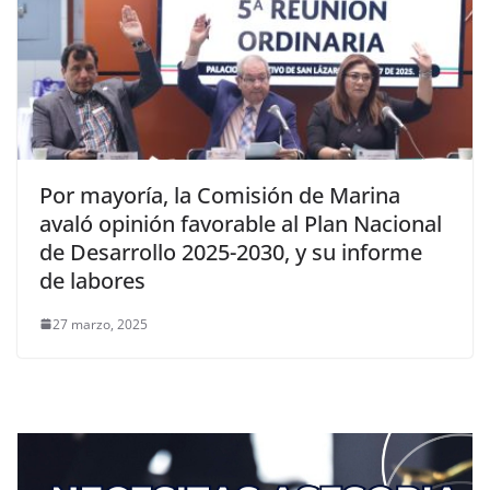
Por mayoría, la Comisión de Marina
avaló opinión favorable al Plan Nacional
de Desarrollo 2025-2030, y su informe
de labores
27 marzo, 2025