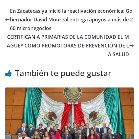
En Zacatecas ya inició la reactivación económica; Go
bernador David Monreal entrega apoyos a más de 2
60 micronegocios
CERTIFICAN A PRIMARIAS DE LA COMUNIDAD EL M
AGUEY COMO PROMOTORAS DE PREVENCIÓN DE L
A SALUD
También te puede gustar