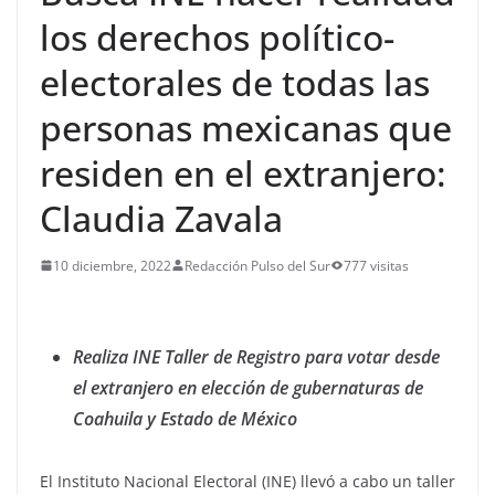
los derechos político-
electorales de todas las
personas mexicanas que
residen en el extranjero:
Claudia Zavala
10 diciembre, 2022
Redacción Pulso del Sur
777 visitas
Realiza INE Taller de Registro para votar desde
el extranjero en elección de gubernaturas de
Coahuila y Estado de México
El Instituto Nacional Electoral (INE) llevó a cabo un taller