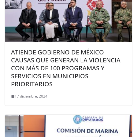
ATIENDE GOBIERNO DE MÉXICO
CAUSAS QUE GENERAN LA VIOLENCIA
CON MÁS DE 100 PROGRAMAS Y
SERVICIOS EN MUNICIPIOS
PRIORITARIOS
17 diciembre, 2024