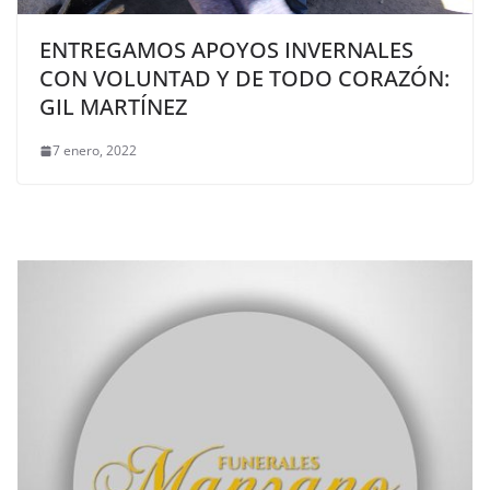
ENTREGAMOS APOYOS INVERNALES
CON VOLUNTAD Y DE TODO CORAZÓN:
GIL MARTÍNEZ
7 enero, 2022