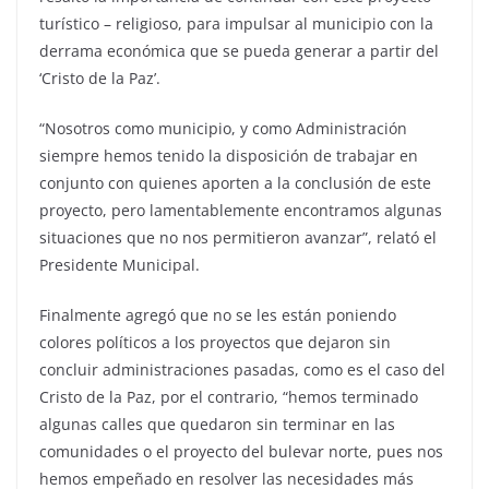
turístico – religioso, para impulsar al municipio con la
derrama económica que se pueda generar a partir del
‘Cristo de la Paz’.
“Nosotros como municipio, y como Administración
siempre hemos tenido la disposición de trabajar en
conjunto con quienes aporten a la conclusión de este
proyecto, pero lamentablemente encontramos algunas
situaciones que no nos permitieron avanzar”, relató el
Presidente Municipal.
Finalmente agregó que no se les están poniendo
colores políticos a los proyectos que dejaron sin
concluir administraciones pasadas, como es el caso del
Cristo de la Paz, por el contrario, “hemos terminado
algunas calles que quedaron sin terminar en las
comunidades o el proyecto del bulevar norte, pues nos
hemos empeñado en resolver las necesidades más