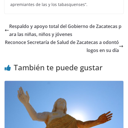
apremiantes de las y los tabasquenses”.
Respaldo y apoyo total del Gobierno de Zacatecas p
ara las niñas, niños y jóvenes
Reconoce Secretaría de Salud de Zacatecas a odontó
logos en su día
También te puede gustar