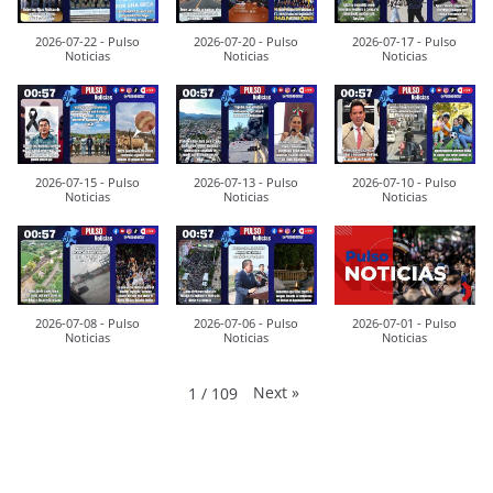
2026-07-22 - Pulso
2026-07-20 - Pulso
2026-07-17 - Pulso
Noticias
Noticias
Noticias
2026-07-15 - Pulso
2026-07-13 - Pulso
2026-07-10 - Pulso
Noticias
Noticias
Noticias
2026-07-08 - Pulso
2026-07-06 - Pulso
2026-07-01 - Pulso
Noticias
Noticias
Noticias
Next
»
1
/
109