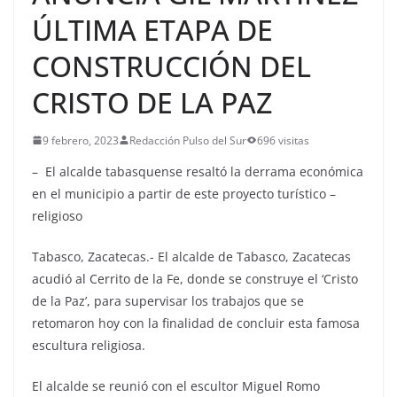
ÚLTIMA ETAPA DE
CONSTRUCCIÓN DEL
CRISTO DE LA PAZ
9 febrero, 2023
Redacción Pulso del Sur
696 visitas
– El alcalde tabasquense resaltó la derrama económica
en el municipio a partir de este proyecto turístico –
religioso
Tabasco, Zacatecas.- El alcalde de Tabasco, Zacatecas
acudió al Cerrito de la Fe, donde se construye el ‘Cristo
de la Paz’, para supervisar los trabajos que se
retomaron hoy con la finalidad de concluir esta famosa
escultura religiosa.
El alcalde se reunió con el escultor Miguel Romo