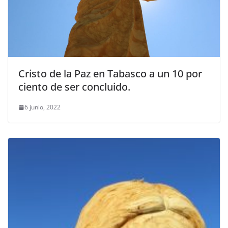
Cristo de la Paz en Tabasco a un 10 por
ciento de ser concluido.
6 junio, 2022