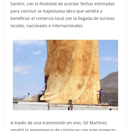
Santini, con la finalidad de acordar fechas estimadas
para concluir la majestuosa obra que vendrá a
beneficiar el comercio local con la llegada de turistas
locales, nacionales e internacionales.
A través de una transmisión en vivo, Gil Martínez
resaltó la importancia de continuar con este proyecto