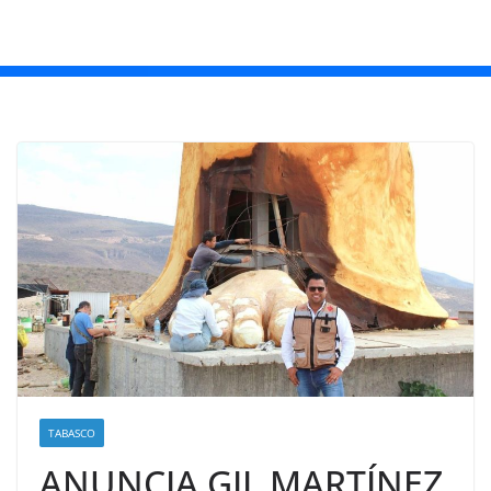
TABASCO
ANUNCIA GIL MARTÍNEZ