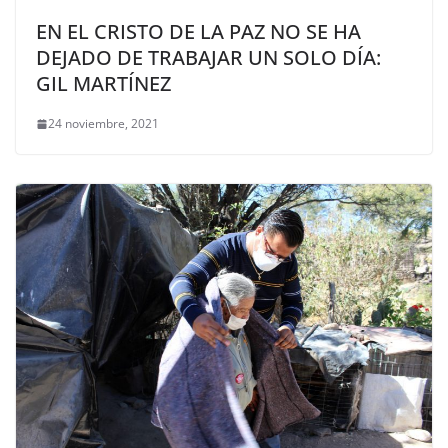
EN EL CRISTO DE LA PAZ NO SE HA
DEJADO DE TRABAJAR UN SOLO DÍA:
GIL MARTÍNEZ
24 noviembre, 2021