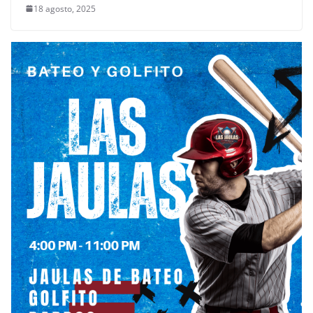
18 agosto, 2025