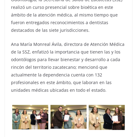
realizó un curso presencial sobre bioética en este
ámbito de la atención médica, al mismo tiempo que
fueron entregados reconocimientos a dentistas
destacados de las siete jurisdicciones.
Ana María Monreal Ávila, directora de Atención Médica
de la SSZ, enfatizó la importancia que tienen las y los
odontólogos para llevar bienestar y desarrollo a cada
rincón del territorio zacatecano; mencionó que
actualmente la dependencia cuenta con 132
profesionales en este ámbito, que laboran en las
unidades médicas ubicadas en todo el estado.