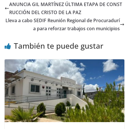
ANUNCIA GIL MARTÍNEZ ÚLTIMA ETAPA DE CONST
RUCCIÓN DEL CRISTO DE LA PAZ
Lleva a cabo SEDIF Reunión Regional de Procuradurí
a para reforzar trabajos con municipios
También te puede gustar