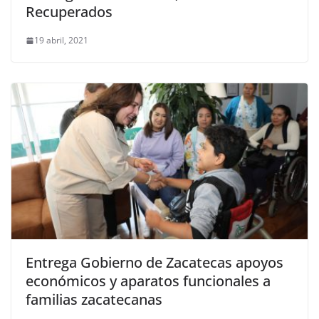
Recuperados
19 abril, 2021
Entrega Gobierno de Zacatecas apoyos
económicos y aparatos funcionales a
familias zacatecanas