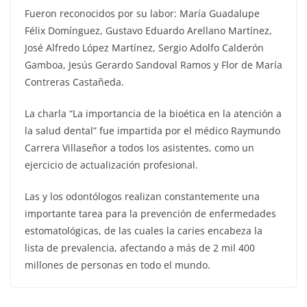
Fueron reconocidos por su labor: María Guadalupe
Félix Domínguez, Gustavo Eduardo Arellano Martínez,
José Alfredo López Martínez, Sergio Adolfo Calderón
Gamboa, Jesús Gerardo Sandoval Ramos y Flor de María
Contreras Castañeda.
La charla “La importancia de la bioética en la atención a
la salud dental” fue impartida por el médico Raymundo
Carrera Villaseñor a todos los asistentes, como un
ejercicio de actualización profesional.
Las y los odontólogos realizan constantemente una
importante tarea para la prevención de enfermedades
estomatológicas, de las cuales la caries encabeza la
lista de prevalencia, afectando a más de 2 mil 400
millones de personas en todo el mundo.