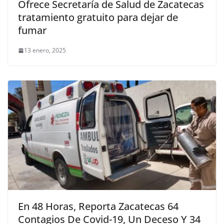
Ofrece Secretaría de Salud de Zacatecas
tratamiento gratuito para dejar de
fumar
13 enero, 2025
En 48 Horas, Reporta Zacatecas 64
Contagios De Covid-19, Un Deceso Y 34