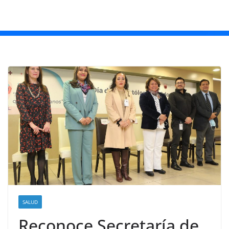
SALUD
Reconoce Secretaría de