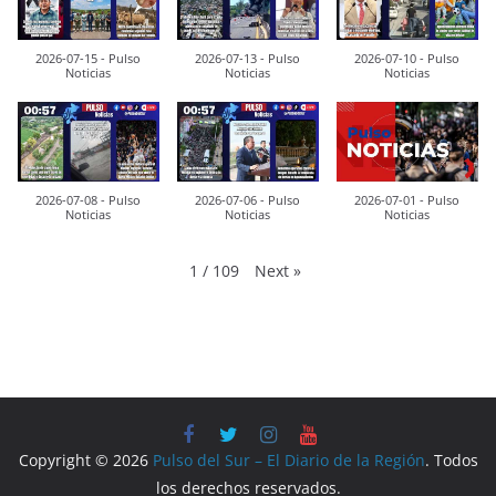
2026-07-15 - Pulso
2026-07-13 - Pulso
2026-07-10 - Pulso
Noticias
Noticias
Noticias
2026-07-08 - Pulso
2026-07-06 - Pulso
2026-07-01 - Pulso
Noticias
Noticias
Noticias
Next
»
1
/
109
Copyright © 2026
Pulso del Sur – El Diario de la Región
. Todos
los derechos reservados.