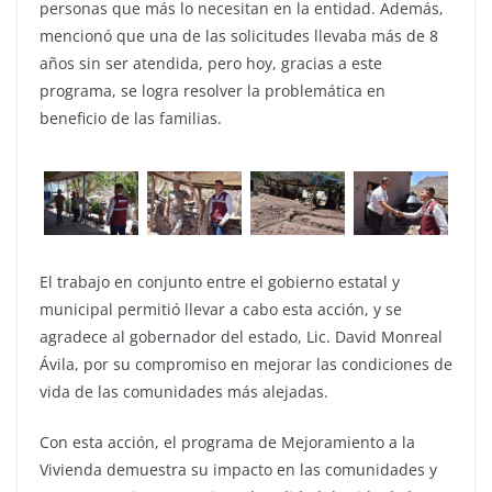
personas que más lo necesitan en la entidad. Además,
mencionó que una de las solicitudes llevaba más de 8
años sin ser atendida, pero hoy, gracias a este
programa, se logra resolver la problemática en
beneficio de las familias.
El trabajo en conjunto entre el gobierno estatal y
municipal permitió llevar a cabo esta acción, y se
agradece al gobernador del estado, Lic. David Monreal
Ávila, por su compromiso en mejorar las condiciones de
vida de las comunidades más alejadas.
Con esta acción, el programa de Mejoramiento a la
Vivienda demuestra su impacto en las comunidades y