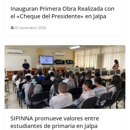
Inauguran Primera Obra Realizada con
el «Cheque del Presidente» en Jalpa
25 noviembre, 2024
SIPINNA promueve valores entre
estudiantes de primaria en Jalpa