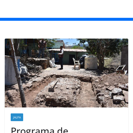
JALPA
Programa de