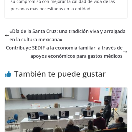
su compromiso con mejorar la calidad de vida de las
personas más necesitadas en la entidad.
«Día de la Santa Cruz: una tradición viva y arraigada
en la cultura mexicana»
Contribuye SEDIF a la economía familiar, a través de
apoyos económicos para gastos médicos
También te puede gustar