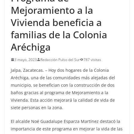
Mejoramiento a la
Vivienda beneficia a
familias de la Colonia
Aréchiga
3 mayo, 2023
Redacción Pulso del Sur
787 visitas
Jalpa, Zacatecas. – Hoy dos hogares de la Colonia
Aréchiga, una de las comunidades más alejadas del
municipio, se benefician con la construcción de dos
baños gracias al programa de Mejoramiento a la
Vivienda. Esta acción mejorará la calidad de vida de
siete personas en la zona.
El alcalde Noé Guadalupe Esparza Martínez destacó la
importancia de este programa en mejorar la vida de las