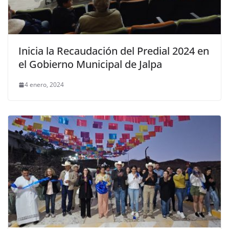
Inicia la Recaudación del Predial 2024 en
el Gobierno Municipal de Jalpa
4 enero, 2024