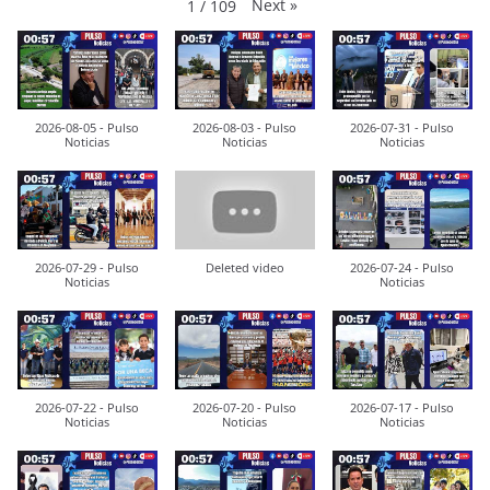
Next
»
1
/
109
2026-08-05 - Pulso
2026-08-03 - Pulso
2026-07-31 - Pulso
Noticias
Noticias
Noticias
2026-07-29 - Pulso
Deleted video
2026-07-24 - Pulso
Noticias
Noticias
2026-07-22 - Pulso
2026-07-20 - Pulso
2026-07-17 - Pulso
Noticias
Noticias
Noticias