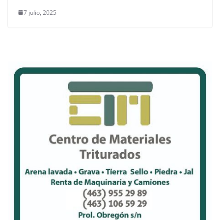
7 julio, 2025