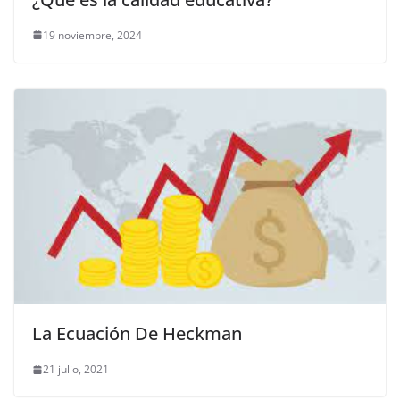
19 noviembre, 2024
La Ecuación De Heckman
21 julio, 2021