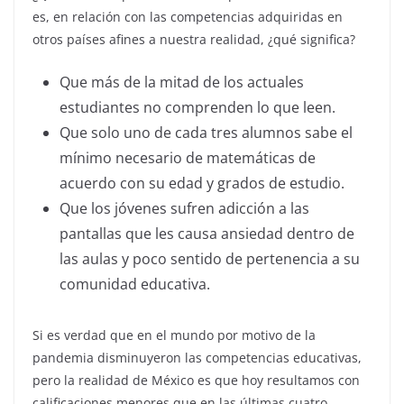
es, en relación con las competencias adquiridas en
otros países afines a nuestra realidad, ¿qué significa?
Que más de la mitad de los actuales
estudiantes no comprenden lo que leen.
Que solo uno de cada tres alumnos sabe el
mínimo necesario de matemáticas de
acuerdo con su edad y grados de estudio.
Que los jóvenes sufren adicción a las
pantallas que les causa ansiedad dentro de
las aulas y poco sentido de pertenencia a su
comunidad educativa.
Si es verdad que en el mundo por motivo de la
pandemia disminuyeron las competencias educativas,
pero la realidad de México es que hoy resultamos con
calificaciones menores que en las últimas cuatro