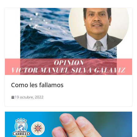
Como les fallamos
19 octubre, 2022