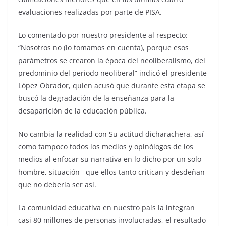
evaluaciones realizadas por parte de PISA.
Lo comentado por nuestro presidente al respecto:
“Nosotros no (lo tomamos en cuenta), porque esos
parámetros se crearon la época del neoliberalismo, del
predominio del periodo neoliberal” indicó el presidente
López Obrador, quien acusó que durante esta etapa se
buscó la degradación de la enseñanza para la
desaparición de la educación pública.
No cambia la realidad con Su actitud dicharachera, así
como tampoco todos los medios y opinólogos de los
medios al enfocar su narrativa en lo dicho por un solo
hombre, situación que ellos tanto critican y desdeñan
que no debería ser así.
La comunidad educativa en nuestro país la integran
casi 80 millones de personas involucradas, el resultado