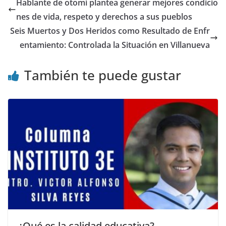
Hablante de otomí plantea generar mejores condicio
nes de vida, respeto y derechos a sus pueblos
Seis Muertos y Dos Heridos como Resultado de Enfr
entamiento: Controlada la Situación en Villanueva
También te puede gustar
¿Qué es la calidad educativa?