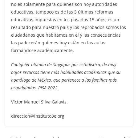
no es solamente para quienes son hoy autoridades
educativas, tampoco es de las 3 últimas reformas
educativas impuestas en los pasados 15 años, es un
resultado para nuestro país y los reprobados somos los
ciudadanos que habitamos en el y las consecuencias
las padecerán quienes hoy están en las aulas
formándose académicamente.
Cualquier alumno de Singapur por estadística, de muy
bajos recursos tiene más habilidades académicas que su
homólogo de México, que pertenece a las familias más
acaudaladas. PISA 2022.
Víctor Manuel Silva Galaviz.
direccion@instituto3e.org