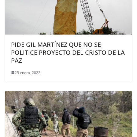
PIDE GIL MARTÍNEZ QUE NO SE
POLITICE PROYECTO DEL CRISTO DE LA
PAZ
25 enero, 2022