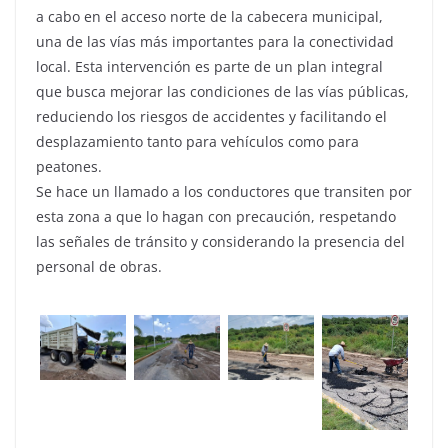
a cabo en el acceso norte de la cabecera municipal,
una de las vías más importantes para la conectividad
local. Esta intervención es parte de un plan integral
que busca mejorar las condiciones de las vías públicas,
reduciendo los riesgos de accidentes y facilitando el
desplazamiento tanto para vehículos como para
peatones.
Se hace un llamado a los conductores que transiten por
esta zona a que lo hagan con precaución, respetando
las señales de tránsito y considerando la presencia del
personal de obras.