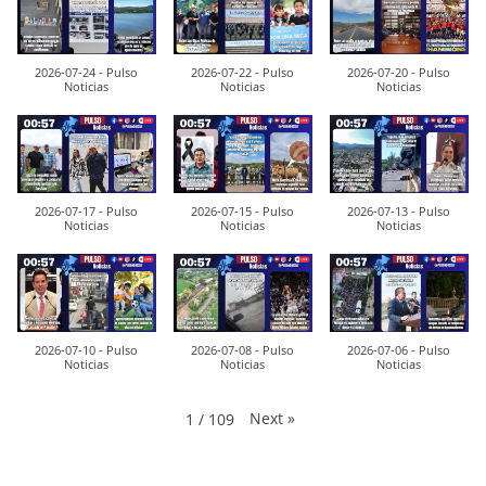
2026-07-24 - Pulso
2026-07-22 - Pulso
2026-07-20 - Pulso
Noticias
Noticias
Noticias
2026-07-17 - Pulso
2026-07-15 - Pulso
2026-07-13 - Pulso
Noticias
Noticias
Noticias
2026-07-10 - Pulso
2026-07-08 - Pulso
2026-07-06 - Pulso
Noticias
Noticias
Noticias
Next
»
1
/
109