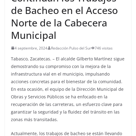
de Bacheo en el Acceso
Norte de la Cabecera
Municipal
4 septiembre, 2024
Redacción Pulso del Sur
746 visitas
Tabasco, Zacatecas. – El alcalde Gilberto Martínez sigue
demostrando su compromiso con la mejora de la
infraestructura vial en el municipio, impulsando
acciones concretas para el bienestar de la comunidad.
En esta ocasión, el equipo de la Dirección Municipal de
Obras y Servicios Públicos se ha enfocado en la
recuperación de las carreteras, un esfuerzo clave para
garantizar la seguridad y la fluidez del tránsito en las
zonas más transitadas.
Actualmente, los trabajos de bacheo se están llevando