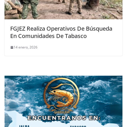
FGJEZ Realiza Operativos De Búsqueda
En Comunidades De Tabasco
14 enero, 2026