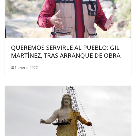
QUEREMOS SERVIRLE AL PUEBLO: GIL
MARTÍNEZ, TRAS ARRANQUE DE OBRA
1 enero, 2022