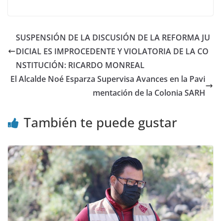
SUSPENSIÓN DE LA DISCUSIÓN DE LA REFORMA JU
DICIAL ES IMPROCEDENTE Y VIOLATORIA DE LA CO
NSTITUCIÓN: RICARDO MONREAL
El Alcalde Noé Esparza Supervisa Avances en la Pavi
mentación de la Colonia SARH
También te puede gustar