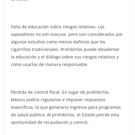
Falta de educación sobre riesgos relativos. Los
vapeadores no son inocuos, pero son considerados por
algunos estudios como menos dañinos que los
cigarrillos tradicionales. Prohibirlos puede desalentar
la educación y el diálogo sobre sus riesgos relativos y
cómo usarlos de manera responsable.
Pérdida de control fiscal. En lugar de prohibirlos,
México podría regularlos e imponer impuestos
específicos, lo que generaría ingresos para programas
de salud pública. Al prohibirlos, el Estado pierde esta
oportunidad de recaudación y control.