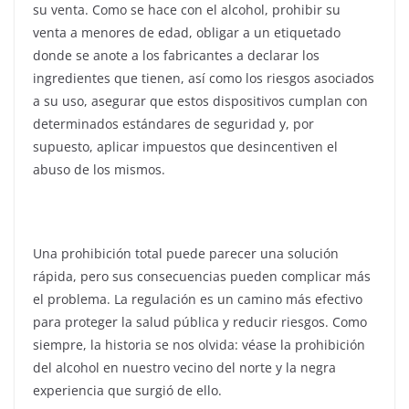
su venta. Como se hace con el alcohol, prohibir su
venta a menores de edad, obligar a un etiquetado
donde se anote a los fabricantes a declarar los
ingredientes que tienen, así como los riesgos asociados
a su uso, asegurar que estos dispositivos cumplan con
determinados estándares de seguridad y, por
supuesto, aplicar impuestos que desincentiven el
abuso de los mismos.
Una prohibición total puede parecer una solución
rápida, pero sus consecuencias pueden complicar más
el problema. La regulación es un camino más efectivo
para proteger la salud pública y reducir riesgos. Como
siempre, la historia se nos olvida: véase la prohibición
del alcohol en nuestro vecino del norte y la negra
experiencia que surgió de ello.