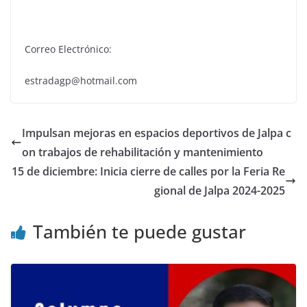
Correo Electrónico:
estradagp@hotmail.com
Impulsan mejoras en espacios deportivos de Jalpa c
on trabajos de rehabilitación y mantenimiento
15 de diciembre: Inicia cierre de calles por la Feria Re
gional de Jalpa 2024-2025
También te puede gustar