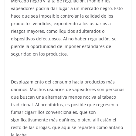
Mercado negro y falta de regulación. Prohibir los
vapeadores podría dar lugar a un mercado negro. Esto
hace que sea imposible controlar la calidad de los
productos vendidos, exponiendo a los usuarios a
riesgos mayores, como líquidos adulterados o
dispositivos defectuosos. Al no haber regulación, se
pierde la oportunidad de imponer estándares de
seguridad en los productos.
Desplazamiento del consumo hacia productos más
dañinos. Muchos usuarios de vapeadores son personas
que buscan una alternativa menos nociva al tabaco
tradicional. Al prohibirlos, es posible que regresen a
fumar cigarrillos convencionales, que son
significativamente más dañinos, o bien, allí están el
resto de las drogas, que aquí se reparten como antaño
la leche.