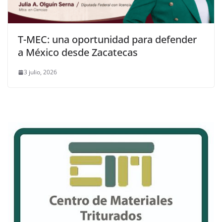
T-MEC: una oportunidad para defender
a México desde Zacatecas
3 julio, 2026