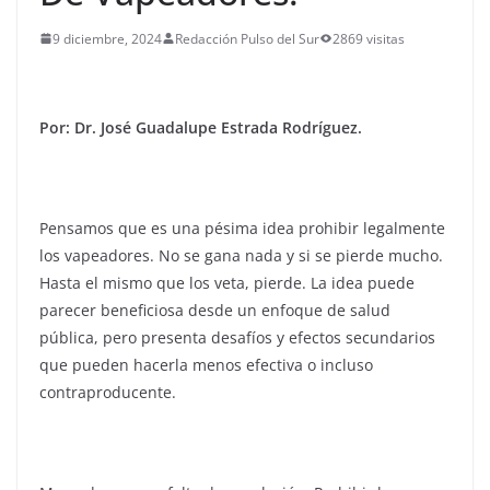
9 diciembre, 2024
Redacción Pulso del Sur
2869 visitas
Por: Dr. José Guadalupe
Estrada
Rodríguez.
Pensamos que es una pésima idea prohibir legalmente
los vapeadores. No se gana nada y si se pierde mucho.
Hasta el mismo que los veta, pierde. La idea puede
parecer beneficiosa desde un enfoque de salud
pública, pero presenta desafíos y efectos secundarios
que pueden hacerla menos efectiva o incluso
contraproducente.