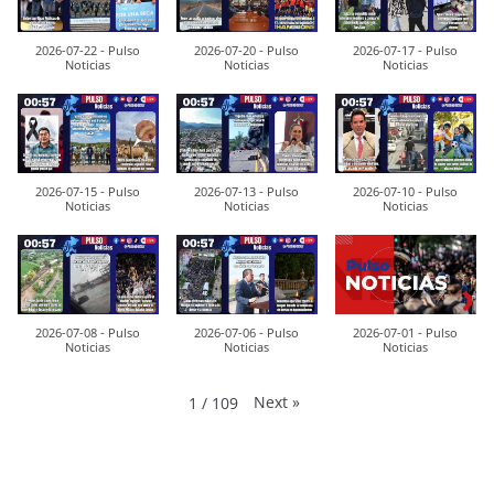
2026-07-22 - Pulso
2026-07-20 - Pulso
2026-07-17 - Pulso
Noticias
Noticias
Noticias
2026-07-15 - Pulso
2026-07-13 - Pulso
2026-07-10 - Pulso
Noticias
Noticias
Noticias
2026-07-08 - Pulso
2026-07-06 - Pulso
2026-07-01 - Pulso
Noticias
Noticias
Noticias
Next
»
1
/
109