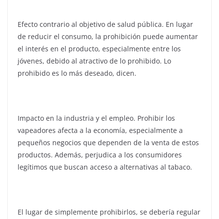
Efecto contrario al objetivo de salud pública. En lugar
de reducir el consumo, la prohibición puede aumentar
el interés en el producto, especialmente entre los
jóvenes, debido al atractivo de lo prohibido. Lo
prohibido es lo más deseado, dicen.
Impacto en la industria y el empleo. Prohibir los
vapeadores afecta a la economía, especialmente a
pequeños negocios que dependen de la venta de estos
productos. Además, perjudica a los consumidores
legítimos que buscan acceso a alternativas al tabaco.
El lugar de simplemente prohibirlos, se debería regular