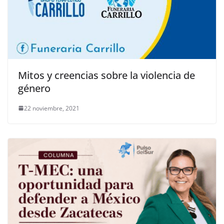
Mitos y creencias sobre la violencia de
género
22 noviembre, 2021