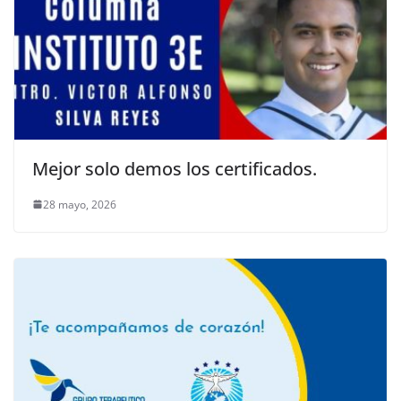
Mejor solo demos los certificados.
28 mayo, 2026