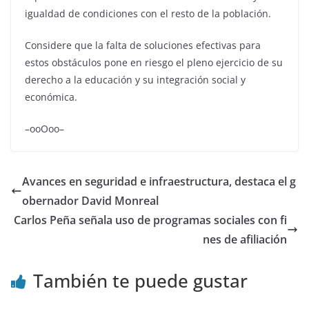
igualdad de condiciones con el resto de la población.
Considere que la falta de soluciones efectivas para
estos obstáculos pone en riesgo el pleno ejercicio de su
derecho a la educación y su integración social y
económica.
–ooOoo–
Avances en seguridad e infraestructura, destaca el g
obernador David Monreal
Carlos Peña señala uso de programas sociales con fi
nes de afiliación
También te puede gustar