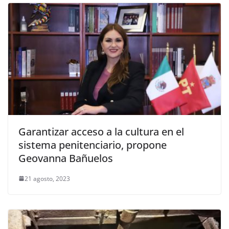
Garantizar acceso a la cultura en el
sistema penitenciario, propone
Geovanna Bañuelos
21 agosto, 2023