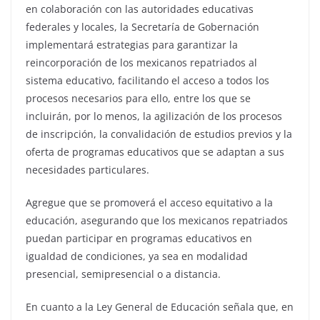
en colaboración con las autoridades educativas
federales y locales, la Secretaría de Gobernación
implementará estrategias para garantizar la
reincorporación de los mexicanos repatriados al
sistema educativo, facilitando el acceso a todos los
procesos necesarios para ello, entre los que se
incluirán, por lo menos, la agilización de los procesos
de inscripción, la convalidación de estudios previos y la
oferta de programas educativos que se adaptan a sus
necesidades particulares.
Agregue que se promoverá el acceso equitativo a la
educación, asegurando que los mexicanos repatriados
puedan participar en programas educativos en
igualdad de condiciones, ya sea en modalidad
presencial, semipresencial o a distancia.
En cuanto a la Ley General de Educación señala que, en