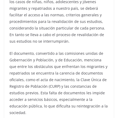
los casos de niñas, niños, adolescentes y jóvenes
migrantes y repatriados a nuestro país, se deberá
facilitar el acceso a las normas, criterios generales y
procedimientos para la revalidación de sus estudios,
considerando la situación particular de cada persona.
En tanto se lleva a cabo el proceso de revalidación de
sus estudios no se interrumpirán.
El documento, convertido a las comisiones unidas de
Gobernación y Población, y de Educación, menciona
que entre los obstáculos que enfrentan los migrantes y
repatriados se encuentra la carencia de documentos
oficiales, como el acta de nacimiento, la Clave Única de
Registro de Población (CURP) y las constancias de
estudios previos. Esta falta de documentos les impide
acceder a servicios básicos, especialmente a la
educación pública, lo que dificulta su reintegración a la
sociedad.