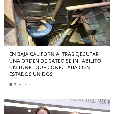
EN BAJA CALIFORNIA, TRAS EJECUTAR
UNA ORDEN DE CATEO SE INHABILITÓ
UN TÚNEL QUE CONECTABA CON
ESTADOS UNIDOS
19 junio, 2025