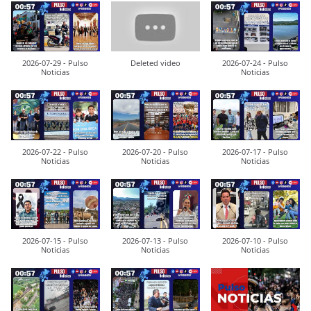
2026-07-29 - Pulso
Deleted video
2026-07-24 - Pulso
Noticias
Noticias
2026-07-22 - Pulso
2026-07-20 - Pulso
2026-07-17 - Pulso
Noticias
Noticias
Noticias
2026-07-15 - Pulso
2026-07-13 - Pulso
2026-07-10 - Pulso
Noticias
Noticias
Noticias