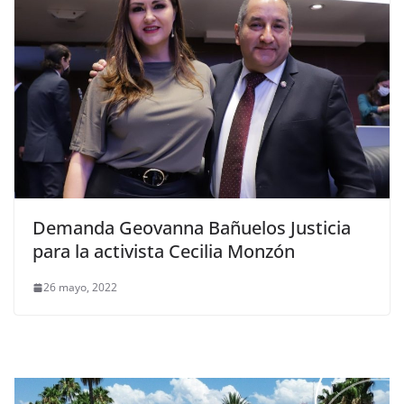
Demanda Geovanna Bañuelos Justicia
para la activista Cecilia Monzón
26 mayo, 2022