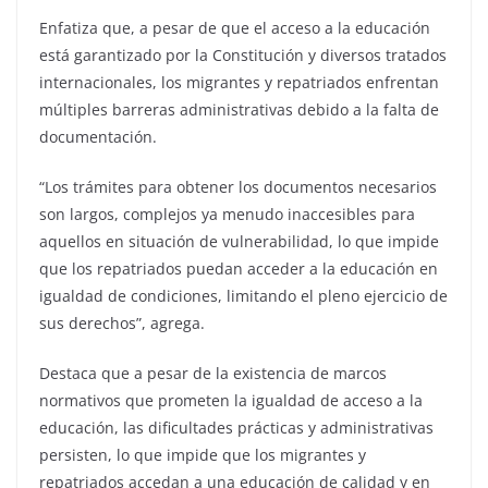
Enfatiza que, a pesar de que el acceso a la educación
está garantizado por la Constitución y diversos tratados
internacionales, los migrantes y repatriados enfrentan
múltiples barreras administrativas debido a la falta de
documentación.
“Los trámites para obtener los documentos necesarios
son largos, complejos ya menudo inaccesibles para
aquellos en situación de vulnerabilidad, lo que impide
que los repatriados puedan acceder a la educación en
igualdad de condiciones, limitando el pleno ejercicio de
sus derechos”, agrega.
Destaca que a pesar de la existencia de marcos
normativos que prometen la igualdad de acceso a la
educación, las dificultades prácticas y administrativas
persisten, lo que impide que los migrantes y
repatriados accedan a una educación de calidad y en