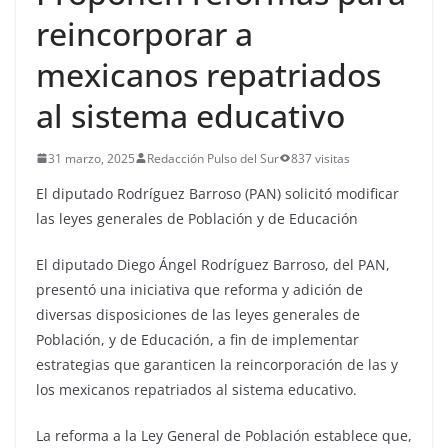
reincorporar a
mexicanos repatriados
al sistema educativo
31 marzo, 2025
Redacción Pulso del Sur
837 visitas
El diputado Rodríguez Barroso (PAN) solicitó modificar
las leyes generales de Población y de Educación
El diputado Diego Ángel Rodríguez Barroso, del PAN,
presentó una iniciativa que reforma y adición de
diversas disposiciones de las leyes generales de
Población, y de Educación, a fin de implementar
estrategias que garanticen la reincorporación de las y
los mexicanos repatriados al sistema educativo.
La reforma a la Ley General de Población establece que,