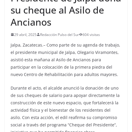
su cheque al Asilo de
Ancianos
29 abril, 2025
Redacción Pulso del Sur
604 visitas
Jalpa, Zacatecas.– Como parte de su agenda de trabajo,
el presidente municipal de Jalpa, Olegario Viramontes,
asistió esta mañana al Asilo de Ancianos para
participar en la colocación de la primera piedra del
nuevo Centro de Rehabilitación para adultos mayores.
Durante el acto, el alcalde anunció la donación de uno
de sus cheques de salario para apoyar directamente la
construcción de este nuevo espacio, que fortalecerá la
actividad física y el bienestar de los residentes del
asilo. Con esta acción, el edil reafirma su compromiso
social a través del programa “Cheque del Presidente”,