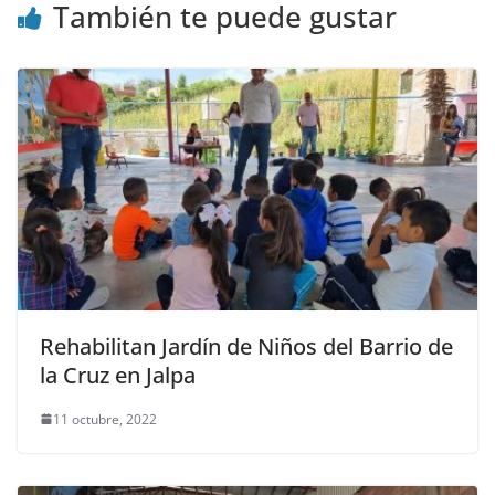
También te puede gustar
Rehabilitan Jardín de Niños del Barrio de
la Cruz en Jalpa
11 octubre, 2022