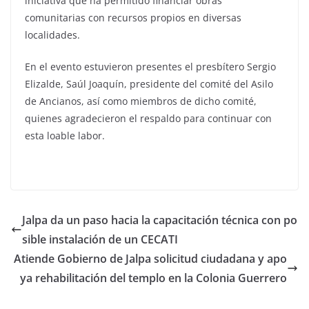
iniciativa que ha permitido financiar obras
comunitarias con recursos propios en diversas
localidades.
En el evento estuvieron presentes el presbítero Sergio
Elizalde, Saúl Joaquín, presidente del comité del Asilo
de Ancianos, así como miembros de dicho comité,
quienes agradecieron el respaldo para continuar con
esta loable labor.
Jalpa da un paso hacia la capacitación técnica con po
sible instalación de un CECATI
Atiende Gobierno de Jalpa solicitud ciudadana y apo
ya rehabilitación del templo en la Colonia Guerrero