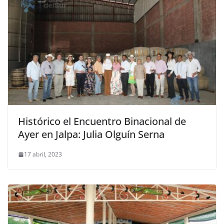
Histórico el Encuentro Binacional de
Ayer en Jalpa: Julia Olguín Serna
17 abril, 2023