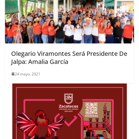
Olegario Viramontes Será Presidente De
Jalpa: Amalia García
24 mayo, 2021