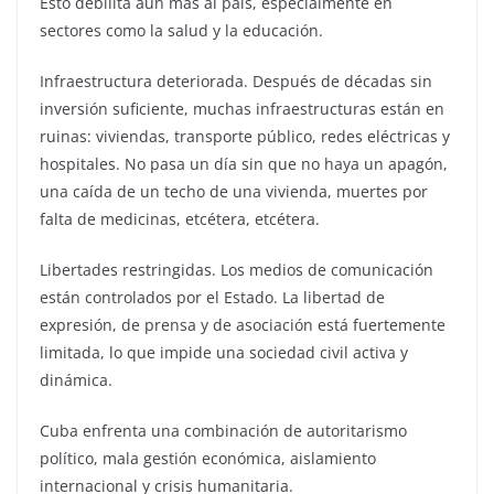
Esto debilita aún más al país, especialmente en
sectores como la salud y la educación.
Infraestructura deteriorada. Después de décadas sin
inversión suficiente, muchas infraestructuras están en
ruinas: viviendas, transporte público, redes eléctricas y
hospitales. No pasa un día sin que no haya un apagón,
una caída de un techo de una vivienda, muertes por
falta de medicinas, etcétera, etcétera.
Libertades restringidas. Los medios de comunicación
están controlados por el Estado. La libertad de
expresión, de prensa y de asociación está fuertemente
limitada, lo que impide una sociedad civil activa y
dinámica.
Cuba enfrenta una combinación de autoritarismo
político, mala gestión económica, aislamiento
internacional y crisis humanitaria.