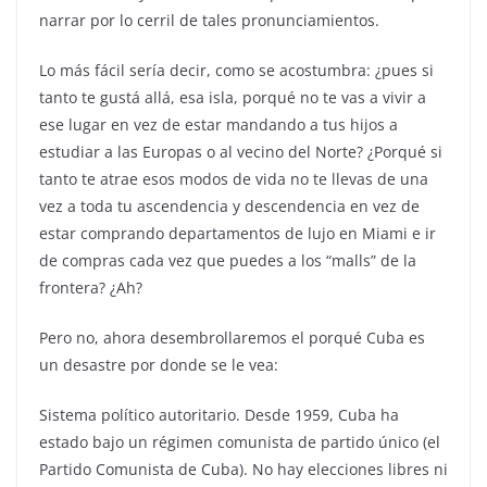
narrar por lo cerril de tales pronunciamientos.
Lo más fácil sería decir, como se acostumbra: ¿pues si
tanto te gustá allá, esa isla, porqué no te vas a vivir a
ese lugar en vez de estar mandando a tus hijos a
estudiar a las Europas o al vecino del Norte? ¿Porqué si
tanto te atrae esos modos de vida no te llevas de una
vez a toda tu ascendencia y descendencia en vez de
estar comprando departamentos de lujo en Miami e ir
de compras cada vez que puedes a los “malls” de la
frontera? ¿Ah?
Pero no, ahora desembrollaremos el porqué Cuba es
un desastre por donde se le vea:
Sistema político autoritario. Desde 1959, Cuba ha
estado bajo un régimen comunista de partido único (el
Partido Comunista de Cuba). No hay elecciones libres ni