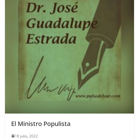
El Ministro Populista
18 julio, 2022