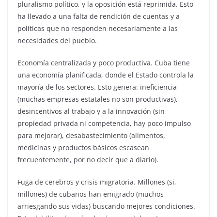
pluralismo político, y la oposición está reprimida. Esto
ha llevado a una falta de rendición de cuentas y a
políticas que no responden necesariamente a las
necesidades del pueblo.
Economía centralizada y poco productiva. Cuba tiene
una economía planificada, donde el Estado controla la
mayoría de los sectores. Esto genera: ineficiencia
(muchas empresas estatales no son productivas),
desincentivos al trabajo y a la innovación (sin
propiedad privada ni competencia, hay poco impulso
para mejorar), desabastecimiento (alimentos,
medicinas y productos básicos escasean
frecuentemente, por no decir que a diario).
Fuga de cerebros y crisis migratoria. Millones (si,
millones) de cubanos han emigrado (muchos
arriesgando sus vidas) buscando mejores condiciones.