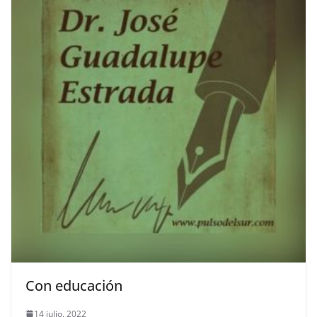
Con educación
14 julio, 2022