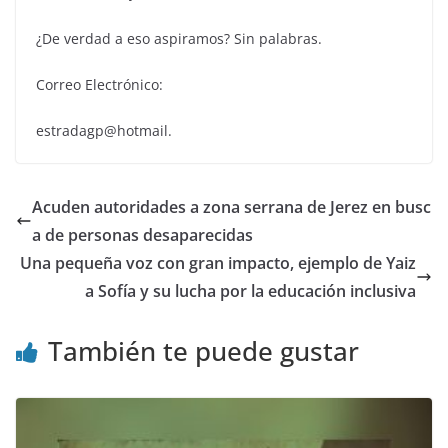
¿De verdad a eso aspiramos? Sin palabras.
Correo Electrónico:
estradagp@hotmail.
Acuden autoridades a zona serrana de Jerez en busc
a de personas desaparecidas
Una pequeña voz con gran impacto, ejemplo de Yaiz
a Sofía y su lucha por la educación inclusiva
También te puede gustar