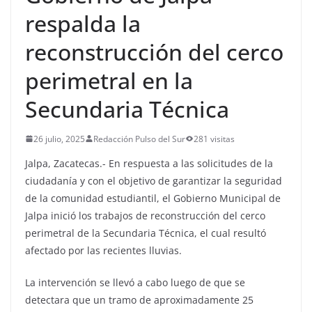
respalda la
reconstrucción del cerco
perimetral en la
Secundaria Técnica
26 julio, 2025
Redacción Pulso del Sur
281 visitas
Jalpa, Zacatecas.- En respuesta a las solicitudes de la
ciudadanía y con el objetivo de garantizar la seguridad
de la comunidad estudiantil, el Gobierno Municipal de
Jalpa inició los trabajos de reconstrucción del cerco
perimetral de la Secundaria Técnica, el cual resultó
afectado por las recientes lluvias.
La intervención se llevó a cabo luego de que se
detectara que un tramo de aproximadamente 25