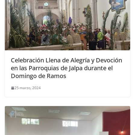
Celebración Llena de Alegría y Devoción
en las Parroquias de Jalpa durante el
Domingo de Ramos
25 marzo, 2024