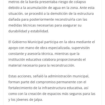
metros de la barda presentaba riesgo de colapso
debido a la acumulación de agua en la zona. Ante esta
situación, se procedió a la demolición de la estructura
dañada para posteriormente reconstruirla con las
medidas técnicas necesarias para asegurar su
durabilidad y estabilidad.
El Gobierno Municipal participa en la obra mediante el
apoyo con mano de obra especializada, supervisión
constante y asesoría técnica, mientras que la
institución educativa colabora proporcionando el
material necesario para la reconstrucción.
Estas acciones, señaló la administración municipal,
forman parte del compromiso permanente con el
fortalecimiento de la infraestructura educativa, así
como con la creación de espacios más seguros para las
y los jóvenes de Jalpa.