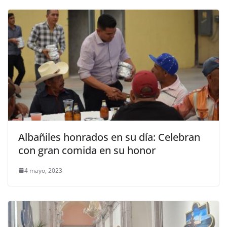
Albañiles honrados en su día: Celebran
con gran comida en su honor
4 mayo, 2023