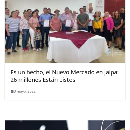
Es un hecho, el Nuevo Mercado en Jalpa:
26 millones Están Listos
3 mayo, 2022