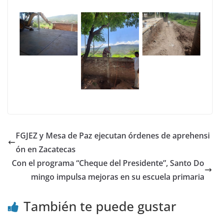
FGJEZ y Mesa de Paz ejecutan órdenes de aprehensi
ón en Zacatecas
Con el programa “Cheque del Presidente”, Santo Do
mingo impulsa mejoras en su escuela primaria
También te puede gustar