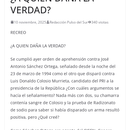
VERDAD?
10 noviembre, 2025
Redacción Pulso del Sur
340 visitas
RECREO
¿A QUIEN DAÑA LA VERDAD?
Se cumplió ayer orden de aprehensión contra José
Antonio Sánchez Ortega, señalado desde la noche del
23 de marzo de 1994 como el otro que disparó contra
Luis Donaldo Colosio Murrieta, candidato del PRI a la
presidencia de la República ¿Con cuáles argumentos se
hacía el señalamiento? Nada más con dos, su chamarra
contenía sangre de Colosio y la prueba de Radizonato
de sodio para saber si había disparado un arma resultó
positiva, pero ¿Qué creé?