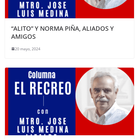
“ALITO” Y NORMA PIÑA, ALIADOS Y
AMIGOS
20 mayo, 2024