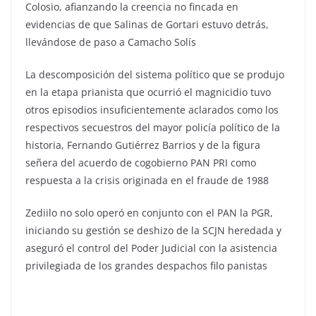
Colosio, afianzando la creencia no fincada en
evidencias de que Salinas de Gortari estuvo detrás,
llevándose de paso a Camacho Solís
La descomposición del sistema político que se produjo
en la etapa prianista que ocurrió el magnicidio tuvo
otros episodios insuficientemente aclarados como los
respectivos secuestros del mayor policía político de la
historia, Fernando Gutiérrez Barrios y de la figura
señera del acuerdo de cogobierno PAN PRI como
respuesta a la crisis originada en el fraude de 1988
Zediilo no solo operó en conjunto con el PAN la PGR,
iniciando su gestión se deshizo de la SCJN heredada y
aseguró el control del Poder Judicial con la asistencia
privilegiada de los grandes despachos filo panistas