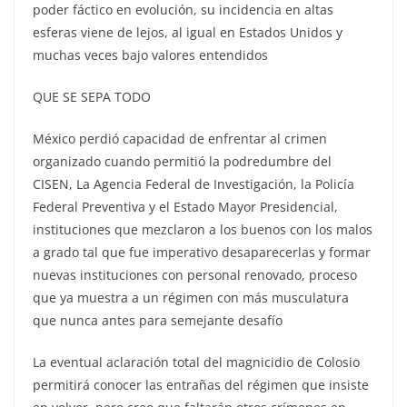
poder fáctico en evolución, su incidencia en altas
esferas viene de lejos, al igual en Estados Unidos y
muchas veces bajo valores entendidos
QUE SE SEPA TODO
México perdió capacidad de enfrentar al crimen
organizado cuando permitió la podredumbre del
CISEN, La Agencia Federal de Investigación, la Policía
Federal Preventiva y el Estado Mayor Presidencial,
instituciones que mezclaron a los buenos con los malos
a grado tal que fue imperativo desaparecerlas y formar
nuevas instituciones con personal renovado, proceso
que ya muestra a un régimen con más musculatura
que nunca antes para semejante desafío
La eventual aclaración total del magnicidio de Colosio
permitirá conocer las entrañas del régimen que insiste