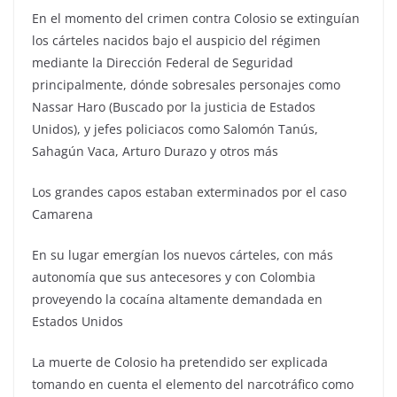
En el momento del crimen contra Colosio se extinguían
los cárteles nacidos bajo el auspicio del régimen
mediante la Dirección Federal de Seguridad
principalmente, dónde sobresales personajes como
Nassar Haro (Buscado por la justicia de Estados
Unidos), y jefes policiacos como Salomón Tanús,
Sahagún Vaca, Arturo Durazo y otros más
Los grandes capos estaban exterminados por el caso
Camarena
En su lugar emergían los nuevos cárteles, con más
autonomía que sus antecesores y con Colombia
proveyendo la cocaína altamente demandada en
Estados Unidos
La muerte de Colosio ha pretendido ser explicada
tomando en cuenta el elemento del narcotráfico como