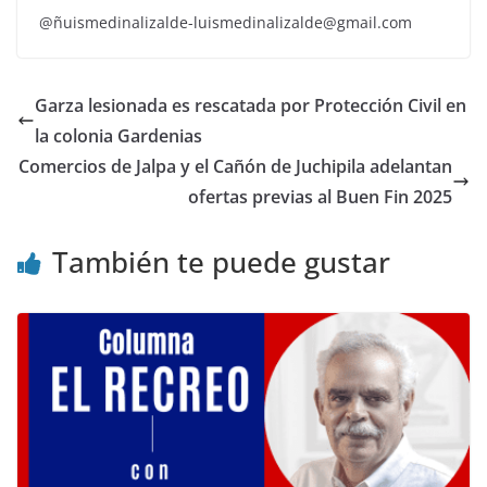
@ñuismedinalizalde-luismedinalizalde@gmail.com
Garza lesionada es rescatada por Protección Civil en
la colonia Gardenias
Comercios de Jalpa y el Cañón de Juchipila adelantan
ofertas previas al Buen Fin 2025
También te puede gustar