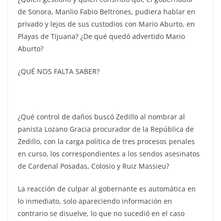
de Sonora, Manlio Fabio Beltrones, pudiera hablar en
privado y lejos de sus custodios con Mario Aburto, en
Playas de Tijuana? ¿De qué quedó advertido Mario
Aburto?
¿QUÉ NOS FALTA SABER?
¿Qué control de daños buscó Zedillo al nombrar al
panista Lozano Gracia procurador de la República de
Zedillo, con la carga política de tres procesos penales
en curso, los correspondientes a los sendos asesinatos
de Cardenal Posadas, Colosio y Ruiz Massieu?
La reacción de culpar al gobernante es automática en
lo inmediato, solo apareciendo información en
contrario se disuelve, lo que no sucedió en el caso