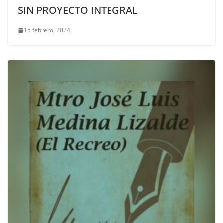
SIN PROYECTO INTEGRAL
15 febrero, 2024