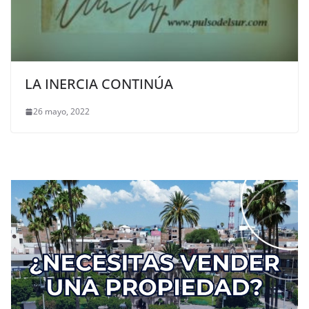
LA INERCIA CONTINÚA
26 mayo, 2022