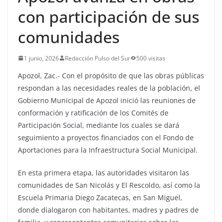
con participación de sus
comunidades
1 junio, 2026
Redacción Pulso del Sur
500 visitas
Apozol, Zac.- Con el propósito de que las obras públicas
respondan a las necesidades reales de la población, el
Gobierno Municipal de Apozol inició las reuniones de
conformación y ratificación de los Comités de
Participación Social, mediante los cuales se dará
seguimiento a proyectos financiados con el Fondo de
Aportaciones para la Infraestructura Social Municipal.
En esta primera etapa, las autoridades visitaron las
comunidades de San Nicolás y El Rescoldo, así como la
Escuela Primaria Diego Zacatecas, en San Miguel,
donde dialogaron con habitantes, madres y padres de