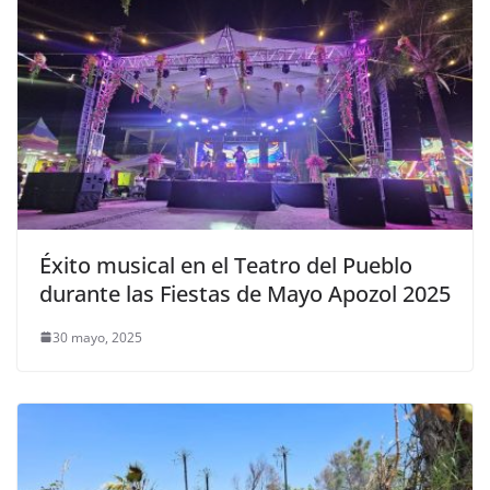
Éxito musical en el Teatro del Pueblo
durante las Fiestas de Mayo Apozol 2025
30 mayo, 2025