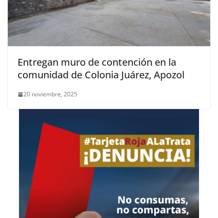
Entregan muro de contención en la
comunidad de Colonia Juárez, Apozol
20 noviembre, 2025