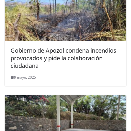
Gobierno de Apozol condena incendios
provocados y pide la colaboración
ciudadana
9 mayo, 2025