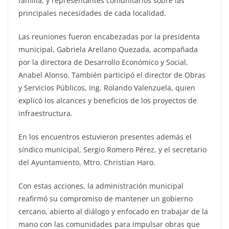
familia, y representantes comunitarios sobre las
principales necesidades de cada localidad.
Las reuniones fueron encabezadas por la presidenta
municipal, Gabriela Arellano Quezada, acompañada
por la directora de Desarrollo Económico y Social,
Anabel Alonso. También participó el director de Obras
y Servicios Públicos, Ing. Rolando Valenzuela, quien
explicó los alcances y beneficios de los proyectos de
infraestructura.
En los encuentros estuvieron presentes además el
síndico municipal, Sergio Romero Pérez, y el secretario
del Ayuntamiento, Mtro. Christian Haro.
Con estas acciones, la administración municipal
reafirmó su compromiso de mantener un gobierno
cercano, abierto al diálogo y enfocado en trabajar de la
mano con las comunidades para impulsar obras que