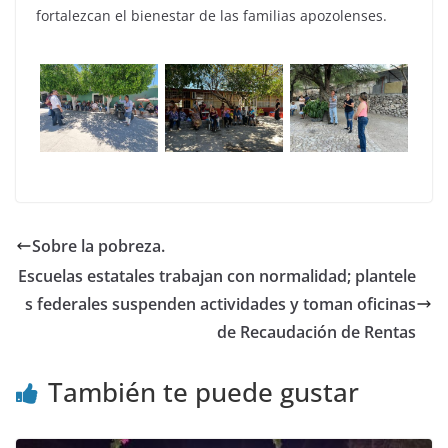
fortalezcan el bienestar de las familias apozolenses.
Sobre la pobreza.
Escuelas estatales trabajan con normalidad; plantele
s federales suspenden actividades y toman oficinas
de Recaudación de Rentas
También te puede gustar