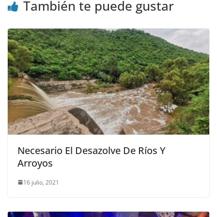
También te puede gustar
Necesario El Desazolve De Ríos Y
Arroyos
16 julio, 2021