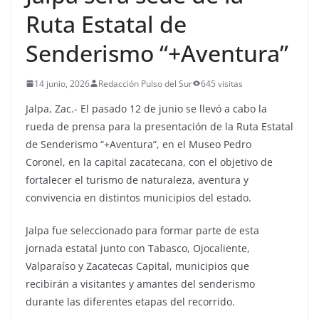
Ruta Estatal de
Senderismo “+Aventura”
14 junio, 2026
Redacción Pulso del Sur
645 visitas
Jalpa, Zac.- El pasado 12 de junio se llevó a cabo la
rueda de prensa para la presentación de la Ruta Estatal
de Senderismo “+Aventura”, en el Museo Pedro
Coronel, en la capital zacatecana, con el objetivo de
fortalecer el turismo de naturaleza, aventura y
convivencia en distintos municipios del estado.
Jalpa fue seleccionado para formar parte de esta
jornada estatal junto con Tabasco, Ojocaliente,
Valparaíso y Zacatecas Capital, municipios que
recibirán a visitantes y amantes del senderismo
durante las diferentes etapas del recorrido.