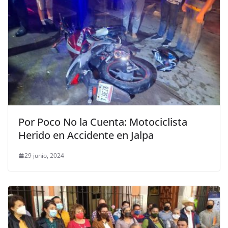
Por Poco No la Cuenta: Motociclista
Herido en Accidente en Jalpa
29 junio, 2024