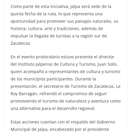
Como parte de esta iniciativa, Jalpa será sede de la
quinta fecha de la ruta, lo que representa una
oportunidad para promover sus paisajes naturales, su
historia, cultura, arte y tradiciones, además de
impulsar la llegada de turistas a la región sur de
Zacatecas.
En el evento protocolario estuvo presente el director
del Instituto Jalpense de Cultura y Turismo, Juan Solís,
quien acompañó a representantes de cultura y turismo
de los municipios participantes. Durante la
presentación, el secretario de Turismo de Zacatecas, Le
Roy Barragán, refrendó el compromiso de seguir
promoviendo el turismo de naturaleza y aventura como
una alternativa para el desarrollo regional.
Estas acciones cuentan con el respaldo del Gobierno
Municipal de Jalpa, encabezado por el presidente