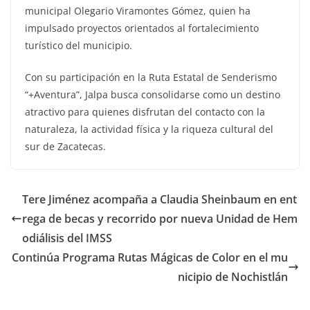
municipal Olegario Viramontes Gómez, quien ha
impulsado proyectos orientados al fortalecimiento
turístico del municipio.
Con su participación en la Ruta Estatal de Senderismo
“+Aventura”, Jalpa busca consolidarse como un destino
atractivo para quienes disfrutan del contacto con la
naturaleza, la actividad física y la riqueza cultural del
sur de Zacatecas.
Tere Jiménez acompaña a Claudia Sheinbaum en ent
rega de becas y recorrido por nueva Unidad de Hem
odiálisis del IMSS
Continúa Programa Rutas Mágicas de Color en el mu
nicipio de Nochistlán