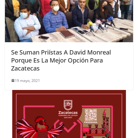
Se Suman Priístas A David Monreal
Porque Es La Mejor Opción Para
Zacatecas
19 mayo, 2021