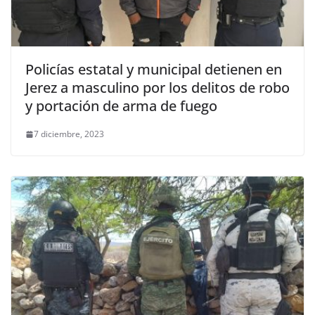
Policías estatal y municipal detienen en
Jerez a masculino por los delitos de robo
y portación de arma de fuego
7 diciembre, 2023