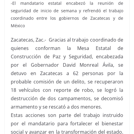
-El mandatario estatal encabezó la reunión de
seguridad de inicio de semana y refrendó el trabajo
coordinado entre los gobiernos de Zacatecas y de
México
Zacatecas, Zac.- Gracias al trabajo coordinado de
quienes conforman la Mesa Estatal de
Construcción de Paz y Seguridad, encabezada
por el Gobernador David Monreal Ávila, se
detuvo en Zacatecas a 62 personas por la
probable comisión de un delito, se recuperaron
18 vehículos con reporte de robo, se logró la
destrucción de dos campamentos, se decomisó
armamento y se rescató a dos menores.
Estas acciones son parte del trabajo instruido
por el mandatario para fortalecer el bienestar
social y avanzar en la transformación del estado.