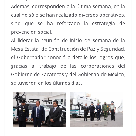
Además, corresponden a la última semana, en la
cual no sólo se han realizado diversos operativos,
sino que se ha reforzado la estrategia de
prevención social.
Al liderar la reunión de inicio de semana de la
Mesa Estatal de Construcción de Paz y Seguridad,
el Gobernador conoció a detalle los logros que,
gracias al trabajo de las corporaciones del
Gobierno de Zacatecas y del Gobierno de México,
se tuvieron en los últimos días.