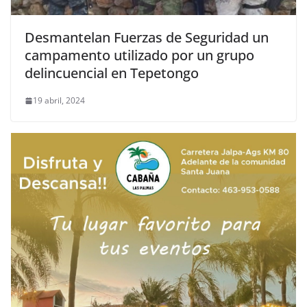
Desmantelan Fuerzas de Seguridad un
campamento utilizado por un grupo
delincuencial en Tepetongo
19 abril, 2024