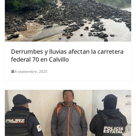
Derrumbes y lluvias afectan la carretera
federal 70 en Calvillo
4 septiembre, 2025