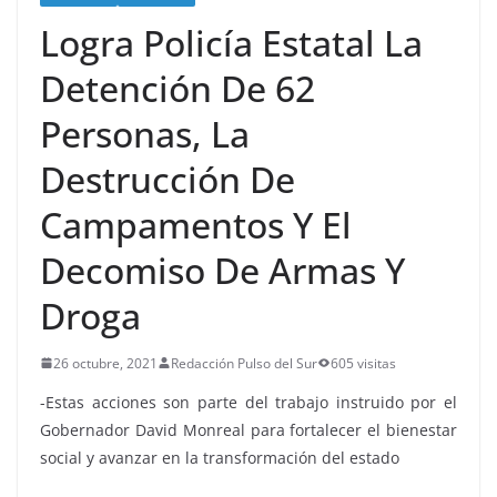
Logra Policía Estatal La
Detención De 62
Personas, La
Destrucción De
Campamentos Y El
Decomiso De Armas Y
Droga
26 octubre, 2021
Redacción Pulso del Sur
605 visitas
-Estas acciones son parte del trabajo instruido por el
Gobernador David Monreal para fortalecer el bienestar
social y avanzar en la transformación del estado