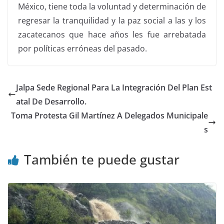
México, tiene toda la voluntad y determinación de
regresar la tranquilidad y la paz social a las y los
zacatecanos que hace años les fue arrebatada
por políticas erróneas del pasado.
Jalpa Sede Regional Para La Integración Del Plan Est
atal De Desarrollo.
Toma Protesta Gil Martínez A Delegados Municipale
s
También te puede gustar