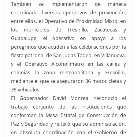
También se implementaron de manera
coordinada diversos operativos de prevención,
entre ellos, el Operativo de Proximidad Mixto, en
los municipios de Fresnillo, Zacatecas y
Guadalupe; el operativo en apoyo a los
peregrinos que acuden a las celebraciones por la
fiesta patronal de San Judas Tadeo, en Villanueva,
y el Operativo Alcoholímetro en las calles y
colonias la zona metropolitana y Fresnillo,
mediante el que se aseguraron 36 motocicletas y
35 vehículos.
El Gobernador David Monreal reconoció el
trabajo conjunto de las instituciones que
conforman la Mesa Estatal de Construcción de
Paz y Seguridad y reiteró que su administración,
en absoluta coordinación con el Gobierno de