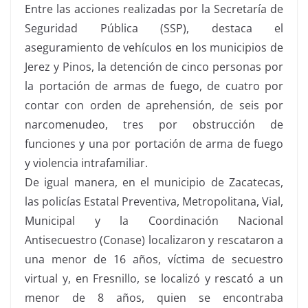
Entre las acciones realizadas por la Secretaría de
Seguridad Pública (SSP), destaca el
aseguramiento de vehículos en los municipios de
Jerez y Pinos, la detención de cinco personas por
la portación de armas de fuego, de cuatro por
contar con orden de aprehensión, de seis por
narcomenudeo, tres por obstrucción de
funciones y una por portación de arma de fuego
y violencia intrafamiliar.
De igual manera, en el municipio de Zacatecas,
las policías Estatal Preventiva, Metropolitana, Vial,
Municipal y la Coordinación Nacional
Antisecuestro (Conase) localizaron y rescataron a
una menor de 16 años, víctima de secuestro
virtual y, en Fresnillo, se localizó y rescató a un
menor de 8 años, quien se encontraba