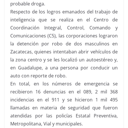
probable droga.
Respecto de los logros emanados del trabajo de
inteligencia que se realiza en el Centro de
Coordinación Integral, Control, Comando y
Comunicaciones (C5), las corporaciones lograron
la detención por robo de dos masculinos en
Zacatecas, quienes intentaban abrir vehículos de
la zona centro y se les localizó un autoestéreo y,
en Guadalupe, a una persona por conducir un
auto con reporte de robo.
En total, en los números de emergencia se
recibieron 16 denuncias en el 089, 2 mil 368
incidencias en el 911 y se hicieron 1 mil 495
llamadas en materia de seguridad que fueron
atendidas por las policías Estatal Preventiva,
Metropolitana, Vial y municipales.