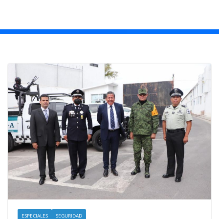
ESPECIALES
SEGURIDAD