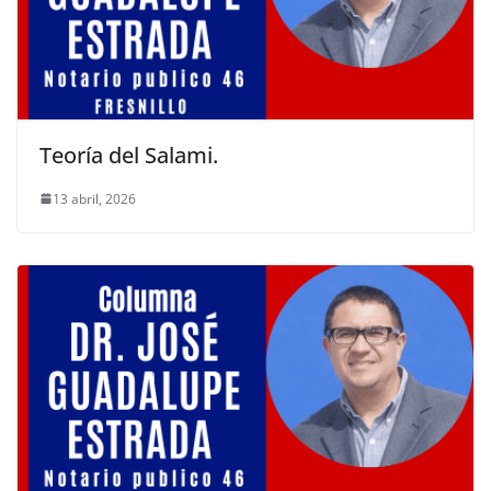
Teoría del Salami.
13 abril, 2026