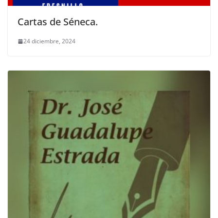
Cartas de Séneca.
24 diciembre, 2024