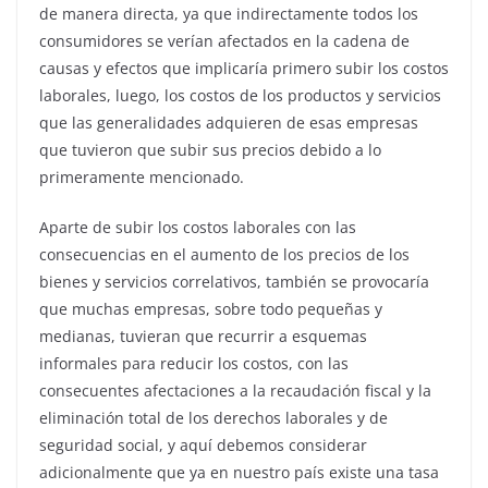
de manera directa, ya que indirectamente todos los
consumidores se verían afectados en la cadena de
causas y efectos que implicaría primero subir los costos
laborales, luego, los costos de los productos y servicios
que las generalidades adquieren de esas empresas
que tuvieron que subir sus precios debido a lo
primeramente mencionado.
Aparte de subir los costos laborales con las
consecuencias en el aumento de los precios de los
bienes y servicios correlativos, también se provocaría
que muchas empresas, sobre todo pequeñas y
medianas, tuvieran que recurrir a esquemas
informales para reducir los costos, con las
consecuentes afectaciones a la recaudación fiscal y la
eliminación total de los derechos laborales y de
seguridad social, y aquí debemos considerar
adicionalmente que ya en nuestro país existe una tasa