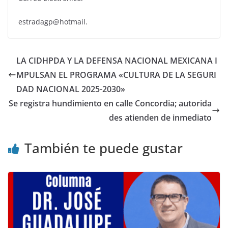
estradagp@hotmail.
LA CIDHPDA Y LA DEFENSA NACIONAL MEXICANA I
MPULSAN EL PROGRAMA «CULTURA DE LA SEGURI
DAD NACIONAL 2025-2030»
Se registra hundimiento en calle Concordia; autorida
des atienden de inmediato
También te puede gustar