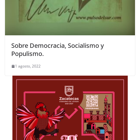
Sobre Democracia, Socialismo y
Populismo.
1 agosto, 2022