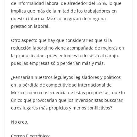
de informalidad laboral de alrededor del 55 %, lo que
implica que más de la mitad de los trabajadores en
nuestro informal México no gozan de ninguna
prestación laboral.
Otro aspecto que hay que considerar es que si la
reducción laboral no viene acompañada de mejoras en
la productividad, pues entonces todo se va al carajo,
pues las empresas sólo perderían más y más.
¿Pensarían nuestros leguleyos legisladores y políticos
en la pérdida de competitividad internacional de
México como consecuencia de estas propuestas, que lo
único que provocarían que los inversionistas buscaran
otros lugares más propicios y menos conflictivos?
No creo.
Correo Electrónico: