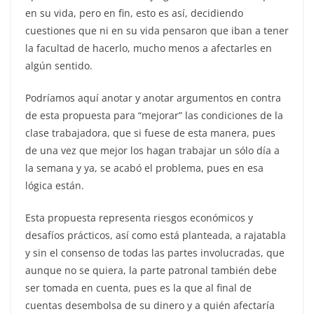
en su vida, pero en fin, esto es así, decidiendo
cuestiones que ni en su vida pensaron que iban a tener
la facultad de hacerlo, mucho menos a afectarles en
algún sentido.
Podríamos aquí anotar y anotar argumentos en contra
de esta propuesta para “mejorar” las condiciones de la
clase trabajadora, que si fuese de esta manera, pues
de una vez que mejor los hagan trabajar un sólo día a
la semana y ya, se acabó el problema, pues en esa
lógica están.
Esta propuesta representa riesgos económicos y
desafíos prácticos, así como está planteada, a rajatabla
y sin el consenso de todas las partes involucradas, que
aunque no se quiera, la parte patronal también debe
ser tomada en cuenta, pues es la que al final de
cuentas desembolsa de su dinero y a quién afectaría